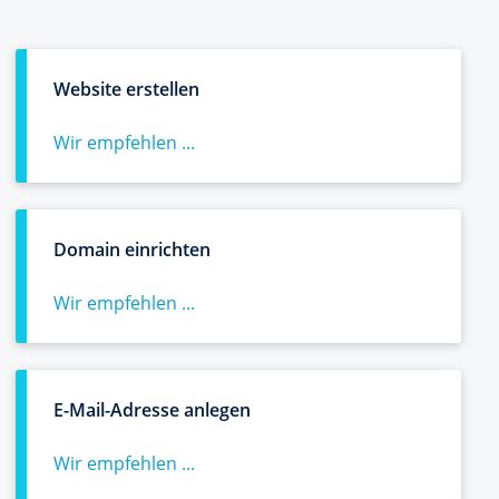
Website erstellen
Wir empfehlen ...
Domain einrichten
Wir empfehlen ...
E-Mail-Adresse anlegen
Wir empfehlen ...