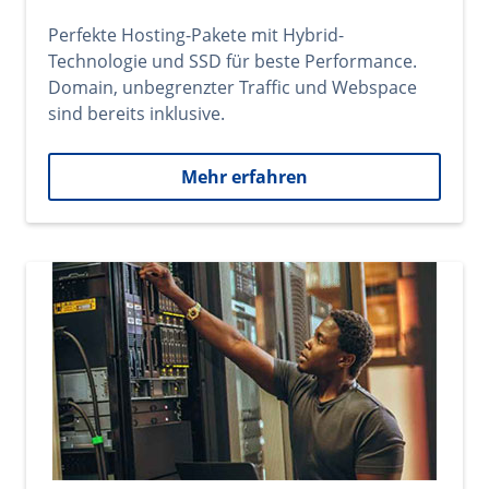
Perfekte Hosting-Pakete mit Hybrid-
Technologie und SSD für beste Performance.
Domain, unbegrenzter Traffic und Webspace
sind bereits inklusive.
Mehr erfahren