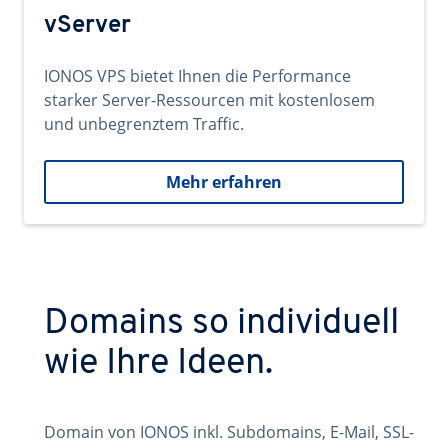
vServer
IONOS VPS bietet Ihnen die Performance
starker Server-Ressourcen mit kostenlosem
und unbegrenztem Traffic.
Mehr erfahren
Domains so individuell
wie Ihre Ideen.
Domain von IONOS inkl. Subdomains, E-Mail, SSL-