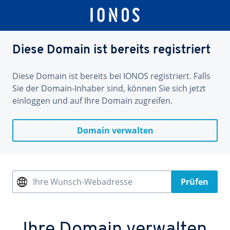
Diese Domain ist bereits registriert
Diese Domain ist bereits bei IONOS registriert. Falls
Sie der Domain-Inhaber sind, können Sie sich jetzt
einloggen und auf Ihre Domain zugreifen.
Domain verwalten
Ihre Wunsch-Webadresse
Prüfen