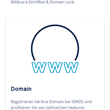
Wildcard-Zertifikat & Domain Lock.
Domain
Registrieren Sie Ihre Domain bei IONOS und
profitieren Sie von zahlreichen Features.