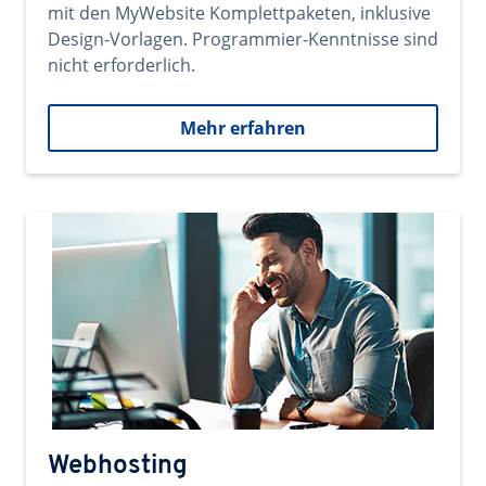
mit den MyWebsite Komplettpaketen, inklusive
Design-Vorlagen. Programmier-Kenntnisse sind
nicht erforderlich.
Mehr erfahren
Webhosting