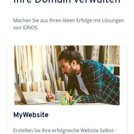
Ihre Domain verwalten
Machen Sie aus Ihren Ideen Erfolge mit Lösungen
von IONOS.
MyWebsite
Erstellen Sie Ihre erfolgreiche Website Selbst -