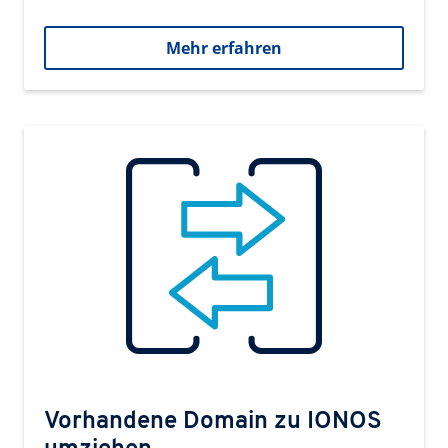
Mehr erfahren
Vorhandene Domain zu IONOS