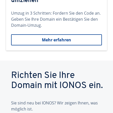
umziehen
Umzug in 3 Schritten: Fordern Sie den Code an.
Geben Sie Ihre Domain ein Bestätigen Sie den
Domain-Umzug.
Mehr erfahren
Richten Sie Ihre
Domain mit IONOS ein.
Sie sind neu bei IONOS? Wir zeigen Ihnen, was
möglich ist.